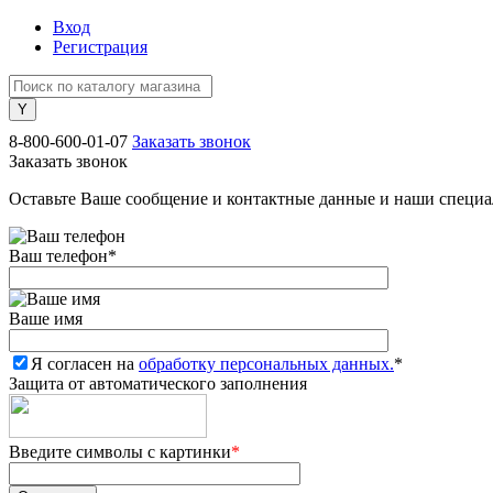
Вход
Регистрация
8-800-600-01-07
Заказать звонок
Заказать звонок
Оставьте Ваше сообщение и контактные данные и наши специа
Ваш телефон
*
Ваше имя
Я согласен на
обработку персональных данных.
*
Защита от автоматического заполнения
Введите символы с картинки
*