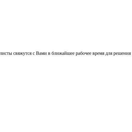
листы свяжутся с Вами в ближайшее рабочее время для решения