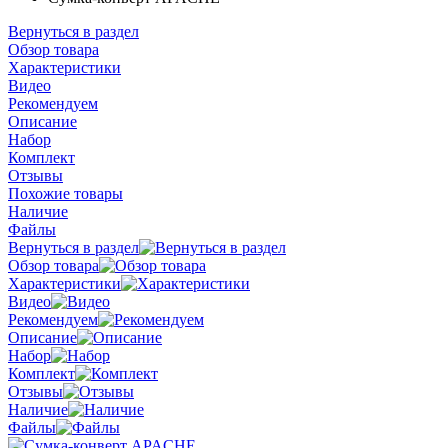
Вернуться в раздел
Обзор товара
Характеристики
Видео
Рекомендуем
Описание
Набор
Комплект
Отзывы
Похожие товары
Наличие
Файлы
Вернуться в раздел
Обзор товара
Характеристики
Видео
Рекомендуем
Описание
Набор
Комплект
Отзывы
Наличие
Файлы