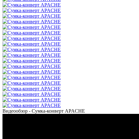
Видеообзор - Сумка-конверт APACHE