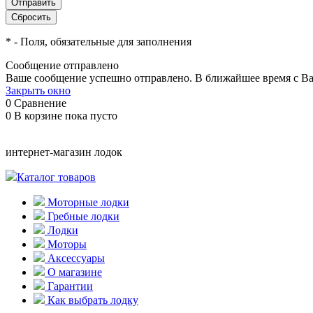
*
- Поля, обязательные для заполнения
Сообщение отправлено
Ваше сообщение успешно отправлено. В ближайшее время с Ва
Закрыть окно
0
Сравнение
0
В корзине
пока пусто
интернет-магазин лодок
Каталог товаров
Моторные лодки
Гребные лодки
Лодки
Моторы
Аксессуары
О магазине
Гарантии
Как выбрать лодку