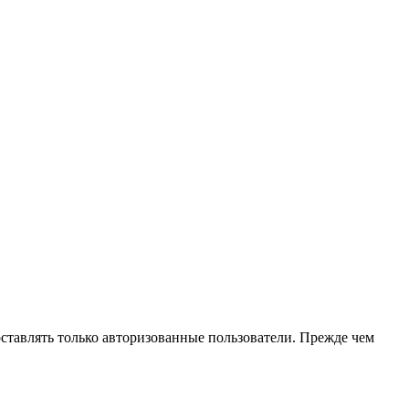
оставлять только авторизованные пользователи. Прежде чем