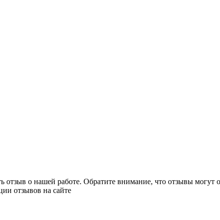
ь отзыв о нашей работе. Обратите внимание, что отзывы могут 
ции отзывов на сайте