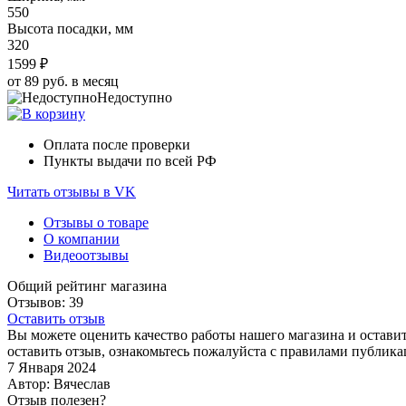
550
Высота посадки, мм
320
1599 ₽
от 89 руб. в месяц
Недоступно
Оплата после проверки
Пункты выдачи по всей РФ
Читать отзывы в VK
Отзывы о товаре
О компании
Видеоотзывы
Общий рейтинг магазина
Отзывов: 39
Оставить отзыв
Вы можете оценить качество работы нашего магазина и оставит
оставить отзыв, ознакомьтесь пожалуйста с правилами публика
7 Января 2024
Автор: Вячеслав
Отзыв полезен?