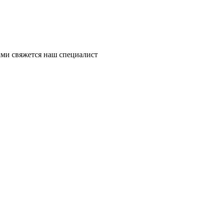
ми свяжется наш специалист