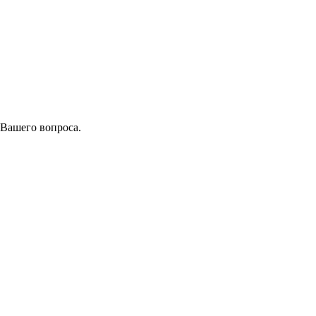
 Вашего вопроса.