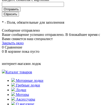
*
- Поля, обязательные для заполнения
Сообщение отправлено
Ваше сообщение успешно отправлено. В ближайшее время с
Вами свяжется наш специалист
Закрыть окно
0
Сравнение
0
В корзине
пока пусто
интернет-магазин лодок
Каталог товаров
Моторные лодки
Гребные лодки
Лодки
Моторы
Аксессуары
О магазине