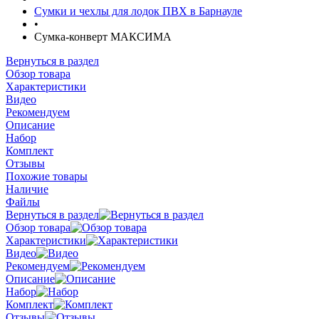
Сумки и чехлы для лодок ПВХ в Барнауле
•
Сумка-конверт МАКСИМА
Вернуться в раздел
Обзор товара
Характеристики
Видео
Рекомендуем
Описание
Набор
Комплект
Отзывы
Похожие товары
Наличие
Файлы
Вернуться в раздел
Обзор товара
Характеристики
Видео
Рекомендуем
Описание
Набор
Комплект
Отзывы