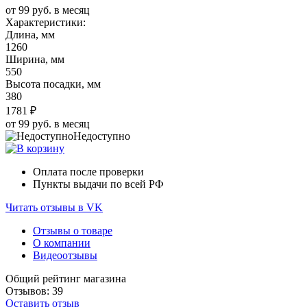
от 99 руб. в месяц
Характеристики:
Длина, мм
1260
Ширина, мм
550
Высота посадки, мм
380
1781 ₽
от 99 руб. в месяц
Недоступно
Оплата после проверки
Пункты выдачи по всей РФ
Читать отзывы в VK
Отзывы о товаре
О компании
Видеоотзывы
Общий рейтинг магазина
Отзывов: 39
Оставить отзыв