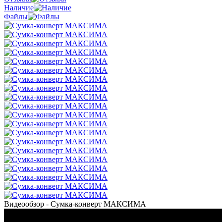
Наличие
Файлы
Видеообзор - Сумка-конверт МАКСИМА