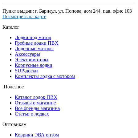
Пункт выдачи: г. Барнаул, ул. Попова, дом 244, пав. офис 103
Посмотреть на карте
Каталог
Лодки под мотор
Гребные лодки ПВХ
Лодочные моторы
Аксессуары
Электромоторы
Корпусные лодки
SUP-доски
Комплекты лодка с мотором
Полезное
Каталог лодок ПВХ
Отзывы о магазине
Все бренды магазина
Статьи о лодках
Оптовикам
Коврики ЭВА оптом