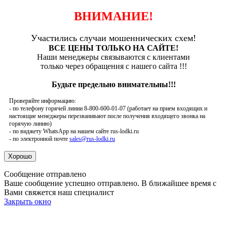
ВНИМАНИЕ!
Участились случаи мошеннических схем!
ВСЕ ЦЕНЫ ТОЛЬКО НА САЙТЕ!
Наши менеджеры связываются с клиентами
только через обращения с нашего сайта !!!
Будьте предельно внимательны!!!
Проверяйте информацию:
- по телефону горячей линии 8-800-600-01-07 (работает на прием входящих и
настоящие менеджеры перезванивают после получения входящего звонка на
горячую линию)
- по виджету WhatsApp на нашем сайте rus-lodki.ru
- по электронной почте
sales@rus-lodki.ru
Сообщение отправлено
Ваше сообщение успешно отправлено. В ближайшее время с
Вами свяжется наш специалист
Закрыть окно