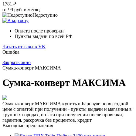
1781 ₽
от 99 руб. в месяц
Недоступно
Оплата после проверки
Пункты выдачи по всей РФ
Читать отзывы в VK
Ошибка
Закрыть окно
Сумка-конверт МАКСИМА
Сумка-конверт МАКСИМА
Сумка-конверт МАКСИМА купить в Барнауле по выгодной
цене с оплатой при получении - пункты выдачи и магазины в
крупных городах, оплата при получении после проверки,
гарантия, рассрочка без процентов, кредит
Выгодные предложения