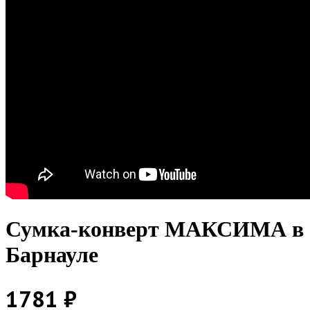
Сумка-конверт МАКСИМА в
Барнауле
1781 ₽