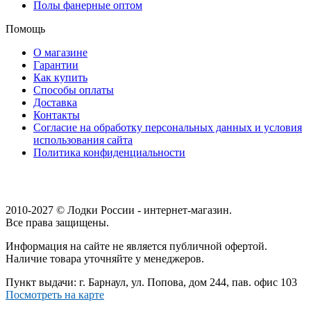
Полы фанерные оптом
Помощь
О магазине
Гарантии
Как купить
Способы оплаты
Доставка
Контакты
Согласие на обработку персональных данных и условия
использования сайта
Политика конфиденциальности
2010-2027 © Лодки России - интернет-магазин.
Все права защищены.
Информация на сайте не является публичной офертой.
Наличие товара уточняйте у менеджеров.
Пункт выдачи: г. Барнаул, ул. Попова, дом 244, пав. офис 103
Посмотреть на карте