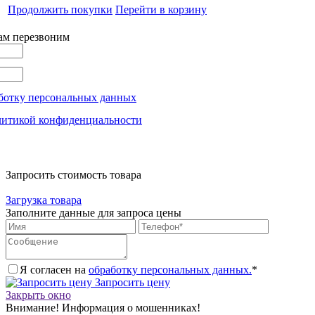
Продолжить покупки
Перейти в корзину
вам перезвоним
ботку персональных данных
литикой конфиденциальности
Запросить стоимость товара
Загрузка товара
Заполните данные для запроса цены
Я согласен на
обработку персональных данных.
*
Запросить цену
Закрыть окно
Внимание! Информация о мошенниках!