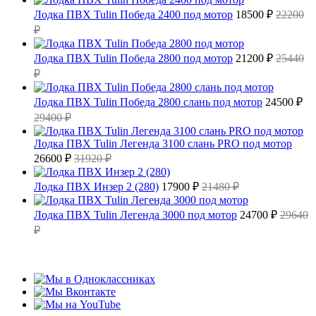
Лодка ПВХ Tulin Победа 2400 под мотор
18500 ₽
22200
₽
Лодка ПВХ Tulin Победа 2800 под мотор
21200 ₽
25440
₽
Лодка ПВХ Tulin Победа 2800 слань под мотор
24500 ₽
29400 ₽
Лодка ПВХ Tulin Легенда 3100 слань PRO под мотор
26600 ₽
31920 ₽
Лодка ПВХ Инзер 2 (280)
17900 ₽
21480 ₽
Лодка ПВХ Tulin Легенда 3000 под мотор
24700 ₽
29640
₽