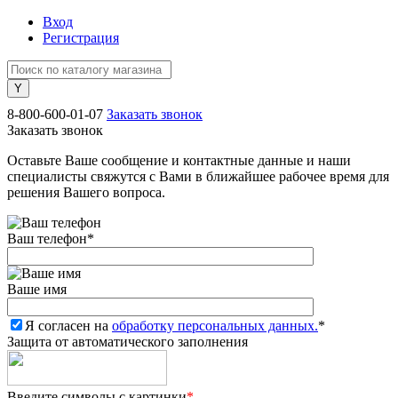
Вход
Регистрация
8-800-600-01-07
Заказать звонок
Заказать звонок
Оставьте Ваше сообщение и контактные данные и наши
специалисты свяжутся с Вами в ближайшее рабочее время для
решения Вашего вопроса.
Ваш телефон
*
Ваше имя
Я согласен на
обработку персональных данных.
*
Защита от автоматического заполнения
Введите символы с картинки
*