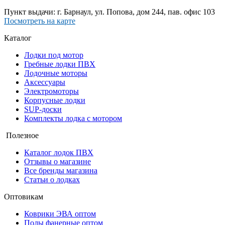
Пункт выдачи: г. Барнаул, ул. Попова, дом 244, пав. офис 103
Посмотреть на карте
Каталог
Лодки под мотор
Гребные лодки ПВХ
Лодочные моторы
Аксессуары
Электромоторы
Корпусные лодки
SUP-доски
Комплекты лодка с мотором
Полезное
Каталог лодок ПВХ
Отзывы о магазине
Все бренды магазина
Статьи о лодках
Оптовикам
Коврики ЭВА оптом
Полы фанерные оптом