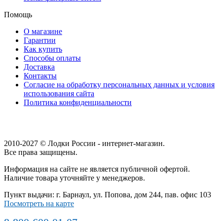
Помощь
О магазине
Гарантии
Как купить
Способы оплаты
Доставка
Контакты
Согласие на обработку персональных данных и условия
использования сайта
Политика конфиденциальности
2010-2027 © Лодки России - интернет-магазин.
Все права защищены.
Информация на сайте не является публичной офертой.
Наличие товара уточняйте у менеджеров.
Пункт выдачи: г. Барнаул, ул. Попова, дом 244, пав. офис 103
Посмотреть на карте