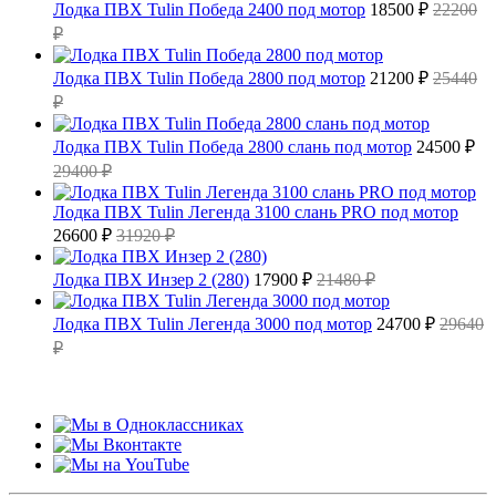
Лодка ПВХ Tulin Победа 2400 под мотор
18500 ₽
22200
₽
Лодка ПВХ Tulin Победа 2800 под мотор
21200 ₽
25440
₽
Лодка ПВХ Tulin Победа 2800 слань под мотор
24500 ₽
29400 ₽
Лодка ПВХ Tulin Легенда 3100 слань PRO под мотор
26600 ₽
31920 ₽
Лодка ПВХ Инзер 2 (280)
17900 ₽
21480 ₽
Лодка ПВХ Tulin Легенда 3000 под мотор
24700 ₽
29640
₽