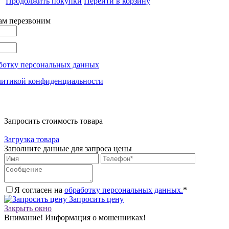
Продолжить покупки
Перейти в корзину
вам перезвоним
ботку персональных данных
литикой конфиденциальности
Запросить стоимость товара
Загрузка товара
Заполните данные для запроса цены
Я согласен на
обработку персональных данных.
*
Запросить цену
Закрыть окно
Внимание! Информация о мошенниках!