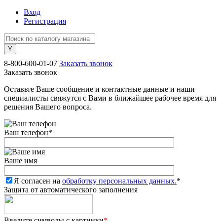
Вход
Регистрация
8-800-600-01-07
Заказать звонок
Заказать звонок
Оставьте Ваше сообщение и контактные данные и наши
специалисты свяжутся с Вами в ближайшее рабочее время для
решения Вашего вопроса.
Ваш телефон
*
Ваше имя
Я согласен на
обработку персональных данных.
*
Защита от автоматического заполнения
Введите символы с картинки
*