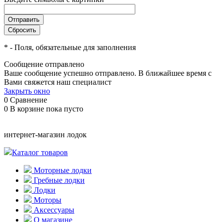
*
- Поля, обязательные для заполнения
Сообщение отправлено
Ваше сообщение успешно отправлено. В ближайшее время с
Вами свяжется наш специалист
Закрыть окно
0
Сравнение
0
В корзине
пока пусто
интернет-магазин лодок
Каталог товаров
Моторные лодки
Гребные лодки
Лодки
Моторы
Аксессуары
О магазине