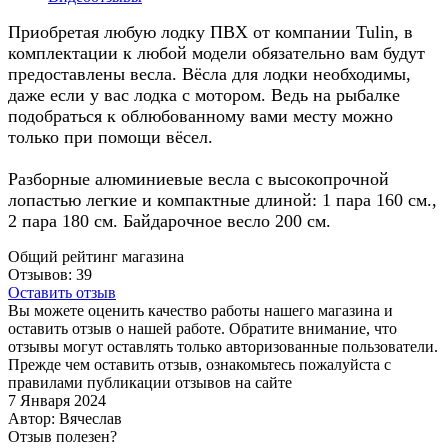
Приобретая любую лодку ПВХ от компании Tulin, в
комплектации к любой модели обязательно вам будут
предоставлены весла. Вёсла для лодки необходимы,
даже если у вас лодка с мотором. Ведь на рыбалке
подобраться к облюбованному вами месту можно
только при помощи вёсел.
Разборные алюминиевые весла с высокопрочной
лопастью легкие и компактные длиной: 1 пара 160 см.,
2 пара 180 см. Байдарочное весло 200 см.
Общий рейтинг магазина
Отзывов: 39
Оставить отзыв
Вы можете оценить качество работы нашего магазина и
оставить отзыв о нашей работе. Обратите внимание, что
отзывы могут оставлять только авторизованные пользователи.
Прежде чем оставить отзыв, ознакомьтесь пожалуйста с
правилами публикации отзывов на сайте
7 Января 2024
Автор: Вячеслав
Отзыв полезен?