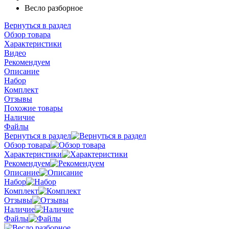
Весло разборное
Вернуться в раздел
Обзор товара
Характеристики
Видео
Рекомендуем
Описание
Набор
Комплект
Отзывы
Похожие товары
Наличие
Файлы
Вернуться в раздел
Обзор товара
Характеристики
Рекомендуем
Описание
Набор
Комплект
Отзывы
Наличие
Файлы