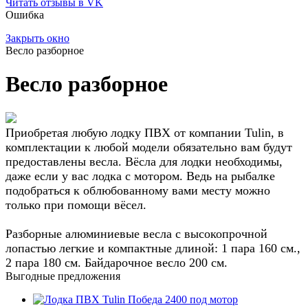
Читать отзывы в VK
Ошибка
Закрыть окно
Весло разборное
Весло разборное
Приобретая любую лодку ПВХ от компании Tulin, в
комплектации к любой модели обязательно вам будут
предоставлены весла. Вёсла для лодки необходимы,
даже если у вас лодка с мотором. Ведь на рыбалке
подобраться к облюбованному вами месту можно
только при помощи вёсел.
Разборные алюминиевые весла с высокопрочной
лопастью легкие и компактные длиной: 1 пара 160 см.,
2 пара 180 см. Байдарочное весло 200 см.
Выгодные предложения