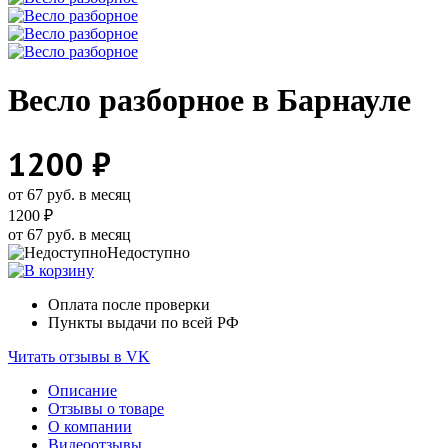
Весло разборное в Барнауле
1200 ₽
от 67 руб. в месяц
1200 ₽
от 67 руб. в месяц
Недоступно
Оплата после проверки
Пункты выдачи по всей РФ
Читать отзывы в VK
Описание
Отзывы о товаре
О компании
Видеоотзывы