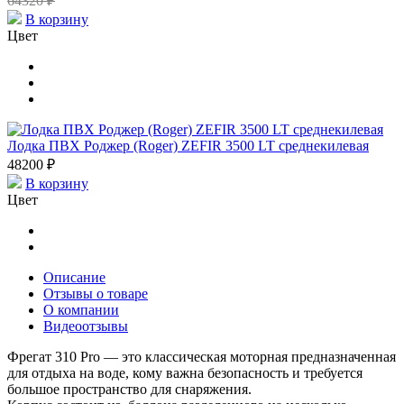
64320 ₽
В корзину
Цвет
Лодка ПВХ Роджер (Roger) ZEFIR 3500 LT среднекилевая
48200 ₽
В корзину
Цвет
Описание
Отзывы о товаре
О компании
Видеоотзывы
Фрегат 310 Pro — это классическая моторная предназначенная
для отдыха на воде, кому важна безопасность и требуется
большое пространство для снаряжения.