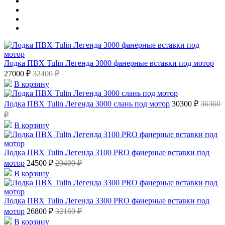
Лодка ПВХ Tulin Легенда 3000 фанерные вставки под мотор
27000 ₽
32400 ₽
В корзину
Лодка ПВХ Tulin Легенда 3000 слань под мотор
30300 ₽
36360
₽
В корзину
Лодка ПВХ Tulin Легенда 3100 PRO фанерные вставки под
мотор
24500 ₽
29400 ₽
В корзину
Лодка ПВХ Tulin Легенда 3300 PRO фанерные вставки под
мотор
26800 ₽
32160 ₽
В корзину