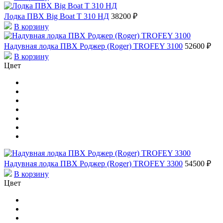
Лодка ПВХ Big Boat Т 310 НД
38200 ₽
В корзину
Надувная лодка ПВХ Роджер (Roger) TROFEY 3100
52600 ₽
В корзину
Цвет
Надувная лодка ПВХ Роджер (Roger) TROFEY 3300
54500 ₽
В корзину
Цвет