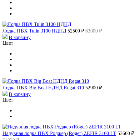
Лодка ПВХ Tulin 3100 НДНД
52500 ₽
63000 ₽
В корзину
Цвет
Лодка ПВХ Big Boat НДНД Regat 310
52900 ₽
В корзину
Цвет
Надувная лодка ПВХ Роджер (Roger) ZEFIR 3100 LT
53600 ₽