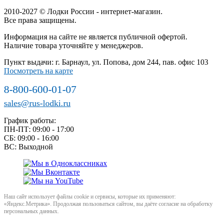
2010-2027 © Лодки России - интернет-магазин.
Все права защищены.
Информация на сайте не является публичной офертой.
Наличие товара уточняйте у менеджеров.
Пункт выдачи: г. Барнаул, ул. Попова, дом 244, пав. офис 103
Посмотреть на карте
8-800-600-01-07
sales@rus-lodki.ru
График работы:
ПН-ПТ: 09:00 - 17:00
СБ: 09:00 - 16:00
ВС: Выходной
Наш сайт использует файлы cookie и сервисы, которые их применяют:
«Яндекс.Метрика». Продолжая пользоваться сайтом, вы даёте согласие на обработку
персональных данных.