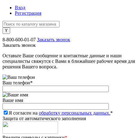
Вход
Регистрация
8-800-600-01-07
Заказать звонок
Заказать звонок
Оставьте Ваше сообщение и контактные данные и наши
специалисты свяжутся с Вами в ближайшее рабочее время для
решения Вашего вопроса.
Ваш телефон
*
Ваше имя
Я согласен на
обработку персональных данных.
*
Защита от автоматического заполнения
Введите символы с картинки
*