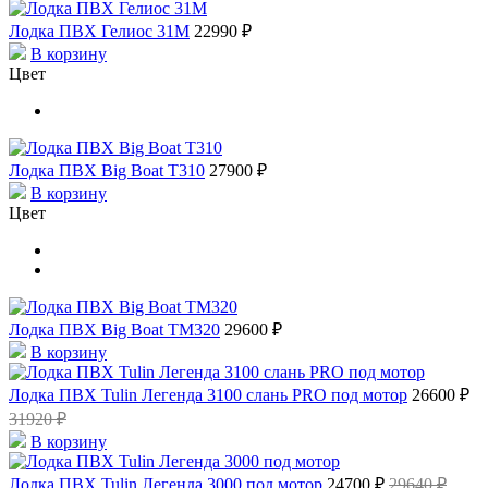
Лодка ПВХ Гелиос 31М
22990 ₽
В корзину
Цвет
Лодка ПВХ Big Boat T310
27900 ₽
В корзину
Цвет
Лодка ПВХ Big Boat ТМ320
29600 ₽
В корзину
Лодка ПВХ Tulin Легенда 3100 слань PRO под мотор
26600 ₽
31920 ₽
В корзину
Лодка ПВХ Tulin Легенда 3000 под мотор
24700 ₽
29640 ₽