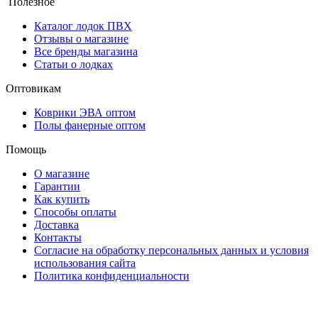
Полезное
Каталог лодок ПВХ
Отзывы о магазине
Все бренды магазина
Статьи о лодках
Оптовикам
Коврики ЭВА оптом
Полы фанерные оптом
Помощь
О магазине
Гарантии
Как купить
Способы оплаты
Доставка
Контакты
Согласие на обработку персональных данных и условия
использования сайта
Политика конфиденциальности