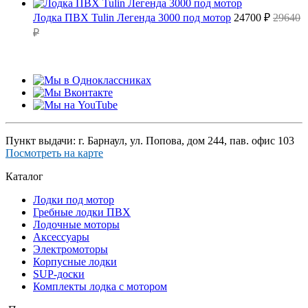
Лодка ПВХ Tulin Легенда 3000 под мотор
24700 ₽
29640
₽
Пункт выдачи: г. Барнаул, ул. Попова, дом 244, пав. офис 103
Посмотреть на карте
Каталог
Лодки под мотор
Гребные лодки ПВХ
Лодочные моторы
Аксессуары
Электромоторы
Корпусные лодки
SUP-доски
Комплекты лодка с мотором