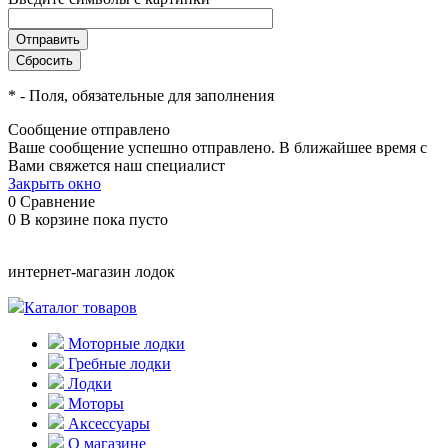
*
- Поля, обязательные для заполнения
Сообщение отправлено
Ваше сообщение успешно отправлено. В ближайшее время с
Вами свяжется наш специалист
Закрыть окно
0
Сравнение
0
В корзине
пока пусто
интернет-магазин лодок
Каталог товаров
Моторные лодки
Гребные лодки
Лодки
Моторы
Аксессуары
О магазине