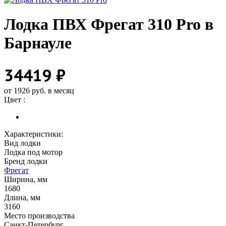
Лодка ПВХ Фрегат 310 Pro в
Барнауле
34419 ₽
от 1926 руб. в месяц
Цвет :
Характеристики:
Вид лодки
Лодка под мотор
Бренд лодки
Фрегат
Ширина, мм
1680
Длина, мм
3160
Место производства
Санкт-Петербург