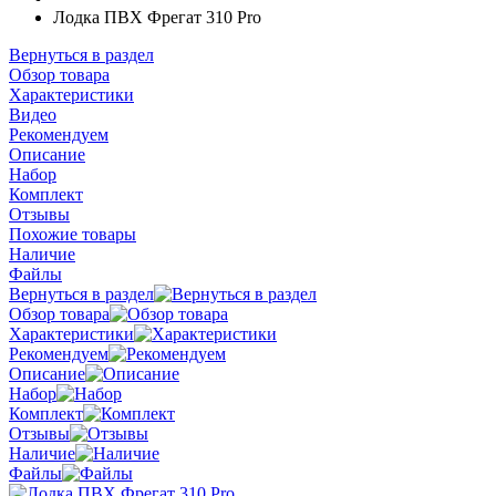
Лодка ПВХ Фрегат 310 Pro
Вернуться в раздел
Обзор товара
Характеристики
Видео
Рекомендуем
Описание
Набор
Комплект
Отзывы
Похожие товары
Наличие
Файлы
Вернуться в раздел
Обзор товара
Характеристики
Рекомендуем
Описание
Набор
Комплект
Отзывы
Наличие
Файлы