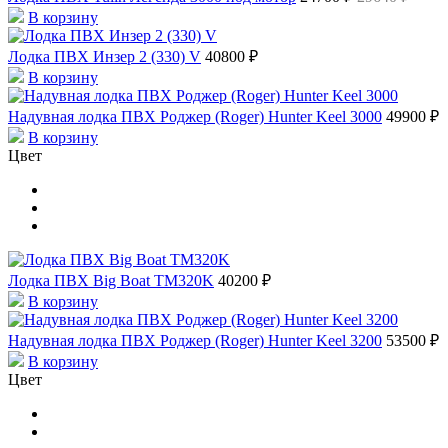
В корзину
Лодка ПВХ Инзер 2 (330) V
40800 ₽
В корзину
Надувная лодка ПВХ Роджер (Roger) Hunter Keel 3000
49900 ₽
В корзину
Цвет
Лодка ПВХ Big Boat TM320K
40200 ₽
В корзину
Надувная лодка ПВХ Роджер (Roger) Hunter Keel 3200
53500 ₽
В корзину
Цвет