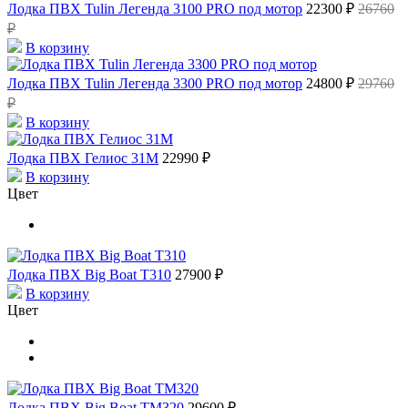
Лодка ПВХ Tulin Легенда 3100 PRO под мотор
22300 ₽
26760
₽
В корзину
Лодка ПВХ Tulin Легенда 3300 PRO под мотор
24800 ₽
29760
₽
В корзину
Лодка ПВХ Гелиос 31М
22990 ₽
В корзину
Цвет
Лодка ПВХ Big Boat T310
27900 ₽
В корзину
Цвет
Лодка ПВХ Big Boat ТМ320
29600 ₽