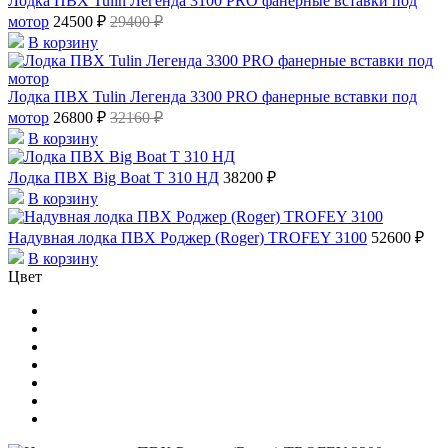
Лодка ПВХ Tulin Легенда 3100 PRO фанерные вставки под
мотор
24500 ₽
29400 ₽
В корзину
Лодка ПВХ Tulin Легенда 3300 PRO фанерные вставки под
мотор
26800 ₽
32160 ₽
В корзину
Лодка ПВХ Big Boat Т 310 НД
38200 ₽
В корзину
Надувная лодка ПВХ Роджер (Roger) TROFEY 3100
52600 ₽
В корзину
Цвет