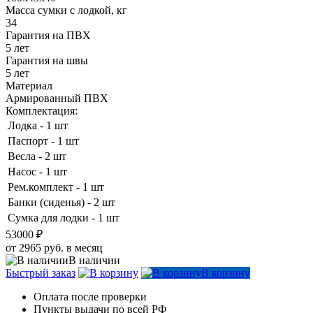
Масса сумки с лодкой, кг
34
Гарантия на ПВХ
5 лет
Гарантия на швы
5 лет
Материал
Армированный ПВХ
Комплектация:
Лодка - 1 шт
Паспорт - 1 шт
Весла - 2 шт
Насос - 1 шт
Рем.комплект - 1 шт
Банки (сиденья) - 2 шт
Сумка для лодки - 1 шт
53000 ₽
от 2965 руб. в месяц
В наличии
Быстрый заказ
В корзину
Оплата после проверки
Пункты выдачи по всей РФ