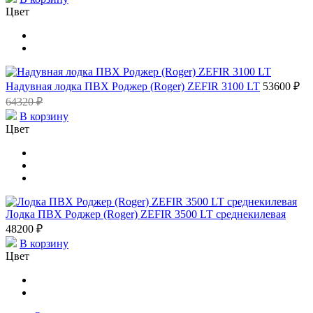
Цвет
Надувная лодка ПВХ Роджер (Roger) ZEFIR 3100 LT
53600 ₽
64320 ₽
В корзину
Цвет
Лодка ПВХ Роджер (Roger) ZEFIR 3500 LT среднекилевая
48200 ₽
В корзину
Цвет