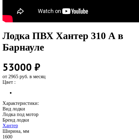
Лодка ПВХ Хантер 310 А в
Барнауле
53000 ₽
от 2965 руб. в месяц
Цвет :
Характеристики:
Вид лодки
Лодка под мотор
Бренд лодки
Хантер
Ширина, мм
1600