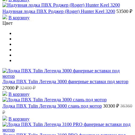
Надувная лодка ПВХ Роджер (Roger) Hunter Keel 3200
53500 ₽
В корзину
Цвет
Лодка ПВХ Tulin Легенда 3000 фанерные вставки под мотор
27000 ₽
32400 ₽
В корзину
Лодка ПВХ Tulin Легенда 3000 слань под мотор
30300 ₽
36360
₽
В корзину