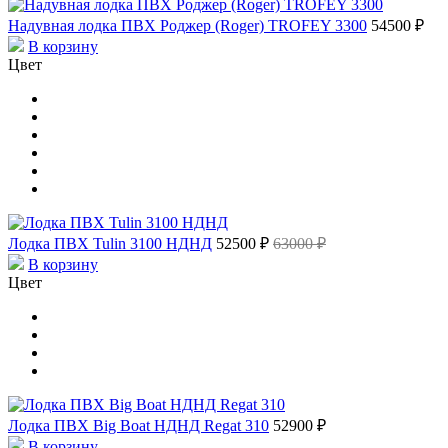
Надувная лодка ПВХ Роджер (Roger) TROFEY 3300
54500 ₽
В корзину
Цвет
Лодка ПВХ Tulin 3100 НДНД
52500 ₽
63000 ₽
В корзину
Цвет
Лодка ПВХ Big Boat НДНД Regat 310
52900 ₽
В корзину