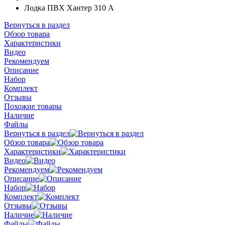
Лодка ПВХ Хантер 310 А
Вернуться в раздел
Обзор товара
Характеристики
Видео
Рекомендуем
Описание
Набор
Комплект
Отзывы
Похожие товары
Наличие
Файлы
Вернуться в раздел
Обзор товара
Характеристики
Видео
Рекомендуем
Описание
Набор
Комплект
Отзывы
Наличие
Файлы