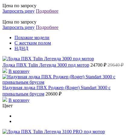
Цена по запросу
Запросить цену
Подробнее
Цена по запросу
Запросить цену
Подробнее
Похожие модели
С жестким полом
НДНД
Лодка ПВХ Tulin Легенда 3000 под мотор
24700 ₽
29640 ₽
В корзину
Надувная лодка ПВХ Роджер (Roger) Standart 3000 с
привальным брусом
20600 ₽
В корзину
Цвет