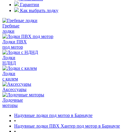
Гарантии
Как выбрать лодку
Гребные
лодки
Лодки ПВХ
под мотор
Лодки
НДНД
Лодки
с килем
Аксессуары
Лодочные
моторы
Надувные лодки под мотор в Барнауле
•
Надувные лодки ПВХ Хантер под мотор в Барнауле
•