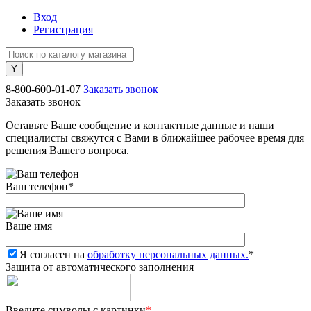
Вход
Регистрация
8-800-600-01-07
Заказать звонок
Заказать звонок
Оставьте Ваше сообщение и контактные данные и наши
специалисты свяжутся с Вами в ближайшее рабочее время для
решения Вашего вопроса.
Ваш телефон
*
Ваше имя
Я согласен на
обработку персональных данных.
*
Защита от автоматического заполнения
Введите символы с картинки
*