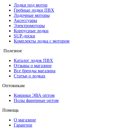
Лодки под мотор
Гребные лодки ПВХ
Лодочные моторы
Аксессуары
Электромоторы
Корпусные лодки
SUP-доски
Комплекты лодка с мотором
Полезное
Каталог лодок ПВХ
Отзывы о магазине
Все бренды магазина
Статьи о лодках
Оптовикам
Коврики ЭВА оптом
Полы фанерные оптом
Помощь
О магазине
Гарантии