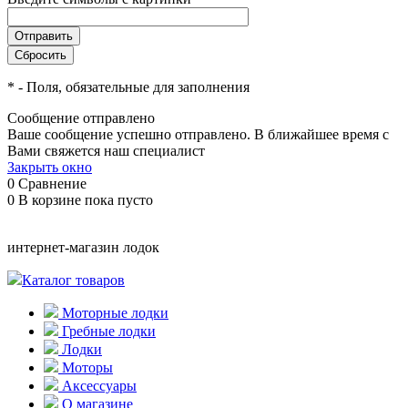
*
- Поля, обязательные для заполнения
Сообщение отправлено
Ваше сообщение успешно отправлено. В ближайшее время с
Вами свяжется наш специалист
Закрыть окно
0
Сравнение
0
В корзине
пока пусто
интернет-магазин лодок
Каталог товаров
Моторные лодки
Гребные лодки
Лодки
Моторы
Аксессуары
О магазине