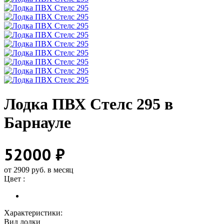
Лодка ПВХ Стелс 295 в
Барнауле
52000 ₽
от 2909 руб. в месяц
Цвет :
Характеристики:
Вид лодки