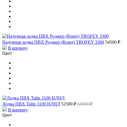
Надувная лодка ПВХ Роджер (Roger) TROFEY 3300
54500 ₽
В корзину
Цвет
Лодка ПВХ Tulin 3100 НДНД
52500 ₽
63000 ₽
В корзину
Цвет