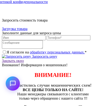
литикой конфиденциальности
Запросить стоимость товара
Загрузка товара
Заполните данные для запроса цены
Я согласен на
обработку персональных данных.
*
Запросить цену
Закрыть окно
Внимание! Информация о мошенниках!
ВНИМАНИЕ!
Участились случаи мошеннических схем!
ВСЕ ЦЕНЫ ТОЛЬКО НА САЙТЕ!
Наши менеджеры связываются с клиентами
только через обращения с нашего сайта !!!