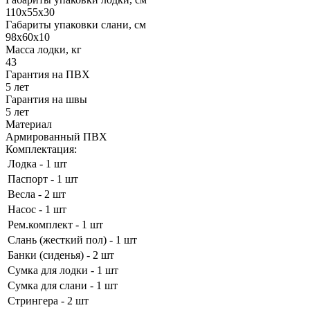
110x55x30
Габариты упаковки слани, см
98x60x10
Масса лодки, кг
43
Гарантия на ПВХ
5 лет
Гарантия на швы
5 лет
Материал
Армированный ПВХ
Комплектация:
Лодка - 1 шт
Паспорт - 1 шт
Весла - 2 шт
Насос - 1 шт
Рем.комплект - 1 шт
Слань (жесткий пол) - 1 шт
Банки (сиденья) - 2 шт
Сумка для лодки - 1 шт
Сумка для слани - 1 шт
Стрингера - 2 шт