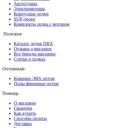
Аксессуары
Электромоторы
Корпусные лодки
SUP-доски
Комплекты лодка с мотором
Полезное
Каталог лодок ПВХ
Отзывы о магазине
Все бренды магазина
Статьи о лодках
Оптовикам
Коврики ЭВА оптом
Полы фанерные оптом
Помощь
О магазине
Гарантии
Как купить
Способы оплаты
Доставка