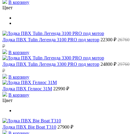
В корзину
Цвет
Лодка ПВХ Tulin Легенда 3100 PRO под мотор
22300 ₽
26760
₽
В корзину
Лодка ПВХ Tulin Легенда 3300 PRO под мотор
24800 ₽
29760
₽
В корзину
Лодка ПВХ Гелиос 31М
22990 ₽
В корзину
Цвет
Лодка ПВХ Big Boat T310
27900 ₽
В корзину