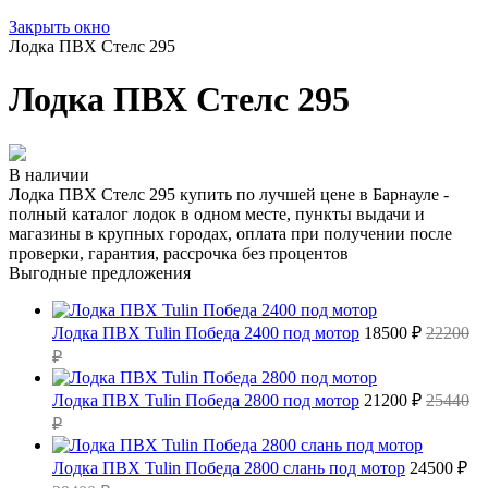
Закрыть окно
Лодка ПВХ Стелс 295
Лодка ПВХ Стелс 295
В наличии
Лодка ПВХ Стелс 295 купить по лучшей цене в Барнауле -
полный каталог лодок в одном месте, пункты выдачи и
магазины в крупных городах, оплата при получении после
проверки, гарантия, рассрочка без процентов
Выгодные предложения
Лодка ПВХ Tulin Победа 2400 под мотор
18500 ₽
22200
₽
Лодка ПВХ Tulin Победа 2800 под мотор
21200 ₽
25440
₽
Лодка ПВХ Tulin Победа 2800 слань под мотор
24500 ₽