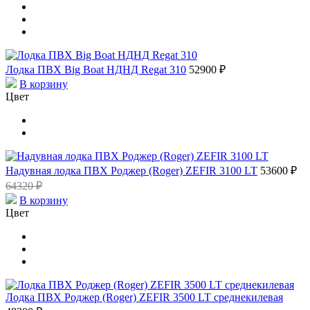
Лодка ПВХ Big Boat НДНД Regat 310
52900 ₽
В корзину
Цвет
Надувная лодка ПВХ Роджер (Roger) ZEFIR 3100 LT
53600 ₽
64320 ₽
В корзину
Цвет
Лодка ПВХ Роджер (Roger) ZEFIR 3500 LT среднекилевая