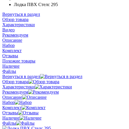
Лодка ПВХ Стелс 295
Вернуться в раздел
Обзор товара
Характеристики
Видео
Рекомендуем
Описание
Набор
Комплект
Отзывы
Похожие товары
Наличие
Файлы
Вернуться в раздел
Обзор товара
Характеристики
Рекомендуем
Описание
Набор
Комплект
Отзывы
Наличие
Файлы