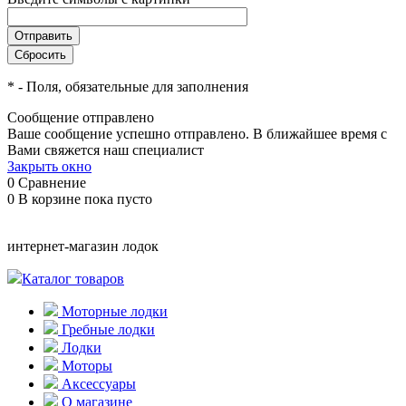
*
- Поля, обязательные для заполнения
Сообщение отправлено
Ваше сообщение успешно отправлено. В ближайшее время с
Вами свяжется наш специалист
Закрыть окно
0
Сравнение
0
В корзине
пока пусто
интернет-магазин лодок
Каталог товаров
Моторные лодки
Гребные лодки
Лодки
Моторы
Аксессуары
О магазине