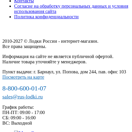
Контакты
Согласие на обработку персональных данных и условия
использования сайта
Политика конфиденциальности
2010-2027 © Лодки России - интернет-магазин.
Все права защищены.
Информация на сайте не является публичной офертой.
Наличие товара уточняйте у менеджеров.
Пункт выдачи: г. Барнаул, ул. Попова, дом 244, пав. офис 103
Посмотреть на карте
8-800-600-01-07
sales@rus-lodki.ru
График работы:
ПН-ПТ: 09:00 - 17:00
СБ: 09:00 - 16:00
ВС: Выходной