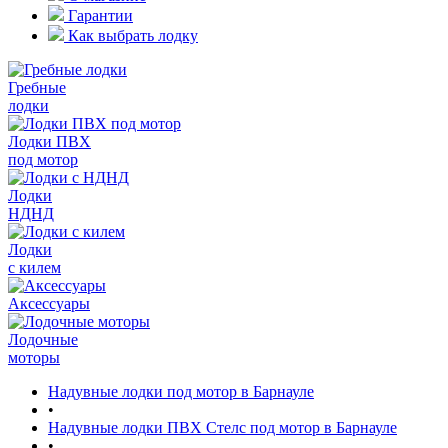
Гарантии
Как выбрать лодку
Гребные
лодки
Лодки ПВХ
под мотор
Лодки
НДНД
Лодки
с килем
Аксессуары
Лодочные
моторы
Надувные лодки под мотор в Барнауле
•
Надувные лодки ПВХ Стелс под мотор в Барнауле
•