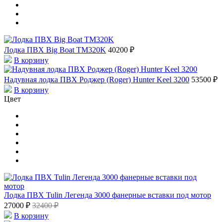
Лодка ПВХ Big Boat TM320K
40200 ₽
В корзину
Надувная лодка ПВХ Роджер (Roger) Hunter Keel 3200
53500 ₽
В корзину
Цвет
Лодка ПВХ Tulin Легенда 3000 фанерные вставки под мотор
27000 ₽
32400 ₽
В корзину