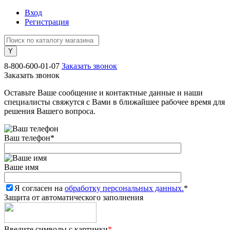
Вход
Регистрация
8-800-600-01-07
Заказать звонок
Заказать звонок
Оставьте Ваше сообщение и контактные данные и наши
специалисты свяжутся с Вами в ближайшее рабочее время для
решения Вашего вопроса.
Ваш телефон
*
Ваше имя
Я согласен на
обработку персональных данных.
*
Защита от автоматического заполнения
Введите символы с картинки
*