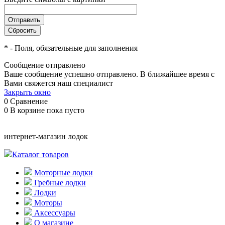
*
- Поля, обязательные для заполнения
Сообщение отправлено
Ваше сообщение успешно отправлено. В ближайшее время с
Вами свяжется наш специалист
Закрыть окно
0
Сравнение
0
В корзине
пока пусто
интернет-магазин лодок
Каталог товаров
Моторные лодки
Гребные лодки
Лодки
Моторы
Аксессуары
О магазине