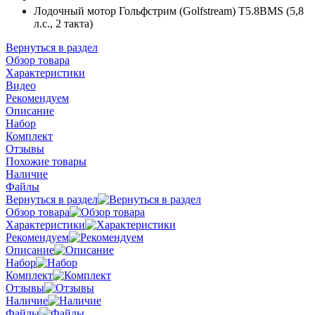
Лодочный мотор Гольфстрим (Golfstream) Т5.8ВМS (5,8
л.с., 2 такта)
Вернуться в раздел
Обзор товара
Характеристики
Видео
Рекомендуем
Описание
Набор
Комплект
Отзывы
Похожие товары
Наличие
Файлы
Вернуться в раздел
Обзор товара
Характеристики
Рекомендуем
Описание
Набор
Комплект
Отзывы
Наличие
Файлы