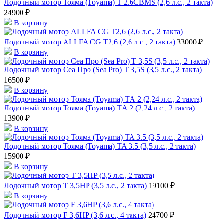
Лодочный мотор Тояма (Toyama) T 2.6CBMS (2,6 л.с., 2 такта)
24900 ₽
В корзину
Лодочный мотор ALLFA CG T2,6 (2,6 л.с., 2 такта)
33000 ₽
В корзину
Лодочный мотор Сеа Про (Sea Pro) Т 3,5S (3,5 л.с., 2 такта)
16500 ₽
В корзину
Лодочный мотор Тояма (Toyama) TА 2 (2,24 л.с., 2 такта)
13900 ₽
В корзину
Лодочный мотор Тояма (Toyama) TA 3.5 (3,5 л.с., 2 такта)
15900 ₽
В корзину
Лодочный мотор T 3,5HP (3,5 л.с., 2 такта)
19100 ₽
В корзину
Лодочный мотор F 3,6HP (3,6 л.с., 4 такта)
24700 ₽