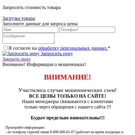
Запросить стоимость товара
Загрузка товара
Заполните данные для запроса цены
Я согласен на
обработку персональных данных.
*
Запросить цену
Закрыть окно
Внимание! Информация о мошенниках!
ВНИМАНИЕ!
Участились случаи мошеннических схем!
ВСЕ ЦЕНЫ ТОЛЬКО НА САЙТЕ!
Наши менеджеры связываются с клиентами
только через обращения с нашего сайта !!!
Будьте предельно внимательны!!!
Проверяйте информацию:
- по телефону горячей линии 8-800-600-01-07 (работает на прием входящих и