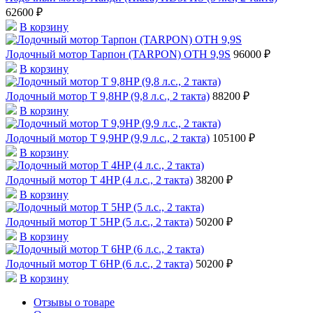
62600 ₽
В корзину
Лодочный мотор Тарпон (TARPON) OTH 9,9S
96000 ₽
В корзину
Лодочный мотор T 9,8HP (9,8 л.с., 2 такта)
88200 ₽
В корзину
Лодочный мотор T 9,9HP (9,9 л.с., 2 такта)
105100 ₽
В корзину
Лодочный мотор T 4HP (4 л.с., 2 такта)
38200 ₽
В корзину
Лодочный мотор T 5HP (5 л.с., 2 такта)
50200 ₽
В корзину
Лодочный мотор T 6HP (6 л.с., 2 такта)
50200 ₽
В корзину
Отзывы о товаре