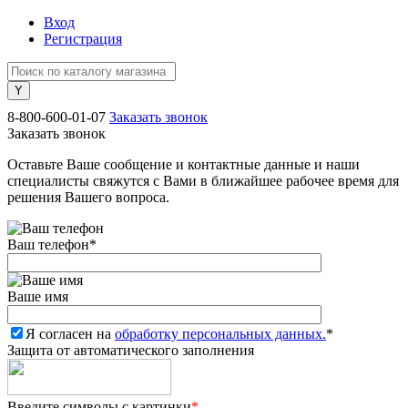
Вход
Регистрация
8-800-600-01-07
Заказать звонок
Заказать звонок
Оставьте Ваше сообщение и контактные данные и наши
специалисты свяжутся с Вами в ближайшее рабочее время для
решения Вашего вопроса.
Ваш телефон
*
Ваше имя
Я согласен на
обработку персональных данных.
*
Защита от автоматического заполнения
Введите символы с картинки
*