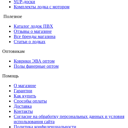
SUP-доски
Комплекты лодка с мотором
Полезное
Каталог лодок ПВХ
Отзывы о магазине
Все бренды магазина
Статьи о лодках
Оптовикам
Коврики ЭВА оптом
Полы фанерные оптом
Помощь
О магазине
Гарантии
Как купить
Способы оплаты
Доставка
Контакты
Согласие на обработку персональных данных и условия
использования сайта
Политика конфиденциальности