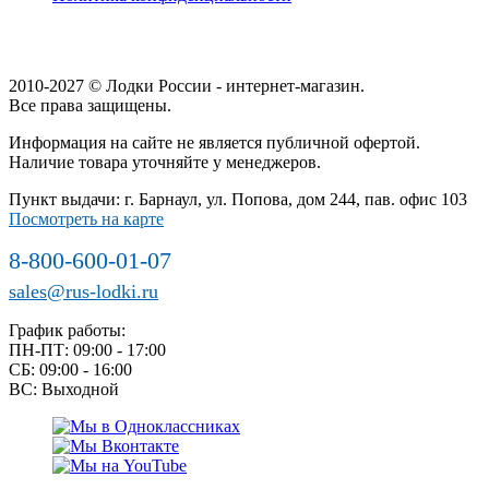
2010-2027 © Лодки России - интернет-магазин.
Все права защищены.
Информация на сайте не является публичной офертой.
Наличие товара уточняйте у менеджеров.
Пункт выдачи: г. Барнаул, ул. Попова, дом 244, пав. офис 103
Посмотреть на карте
8-800-600-01-07
sales@rus-lodki.ru
График работы:
ПН-ПТ: 09:00 - 17:00
СБ: 09:00 - 16:00
ВС: Выходной