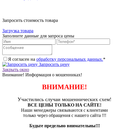
Запросить стоимость товара
Загрузка товара
Заполните данные для запроса цены
Я согласен на
обработку персональных данных.
*
Запросить цену
Закрыть окно
Внимание! Информация о мошенниках!
ВНИМАНИЕ!
Участились случаи мошеннических схем!
ВСЕ ЦЕНЫ ТОЛЬКО НА САЙТЕ!
Наши менеджеры связываются с клиентами
только через обращения с нашего сайта !!!
Будьте предельно внимательны!!!