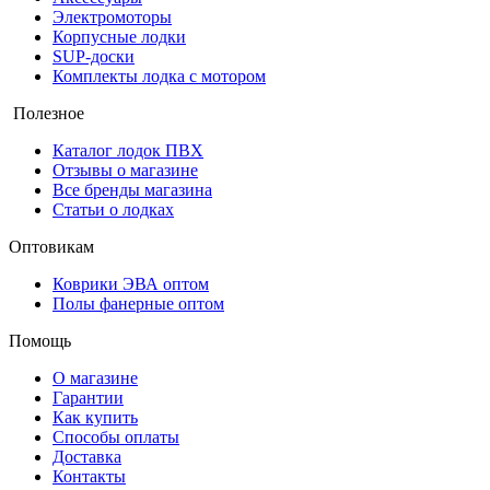
Электромоторы
Корпусные лодки
SUP-доски
Комплекты лодка с мотором
Полезное
Каталог лодок ПВХ
Отзывы о магазине
Все бренды магазина
Статьи о лодках
Оптовикам
Коврики ЭВА оптом
Полы фанерные оптом
Помощь
О магазине
Гарантии
Как купить
Способы оплаты
Доставка
Контакты