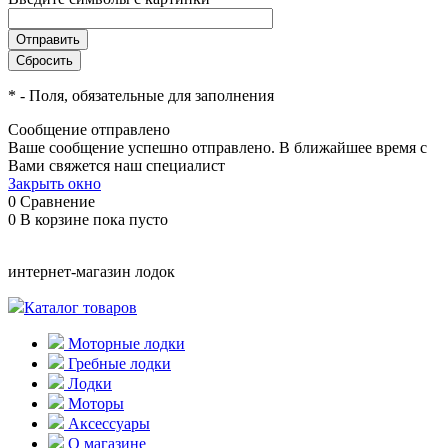
*
- Поля, обязательные для заполнения
Сообщение отправлено
Ваше сообщение успешно отправлено. В ближайшее время с
Вами свяжется наш специалист
Закрыть окно
0
Сравнение
0
В корзине
пока пусто
интернет-магазин лодок
Каталог товаров
Моторные лодки
Гребные лодки
Лодки
Моторы
Аксессуары
О магазине