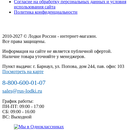
Согласие на обработку персональных данных и условия
использования сайта
Политика конфиденциальности
2010-2027 © Лодки России - интернет-магазин.
Все права защищены.
Информация на сайте не является публичной офертой.
Наличие товара уточняйте у менеджеров.
Пункт выдачи: г. Барнаул, ул. Попова, дом 244, пав. офис 103
Посмотреть на карте
8-800-600-01-07
sales@rus-lodki.ru
График работы:
ПН-ПТ: 09:00 - 17:00
СБ: 09:00 - 16:00
ВС: Выходной