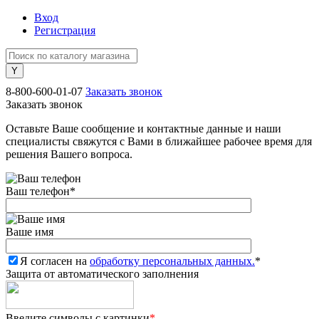
Вход
Регистрация
8-800-600-01-07
Заказать звонок
Заказать звонок
Оставьте Ваше сообщение и контактные данные и наши
специалисты свяжутся с Вами в ближайшее рабочее время для
решения Вашего вопроса.
Ваш телефон
*
Ваше имя
Я согласен на
обработку персональных данных.
*
Защита от автоматического заполнения
Введите символы с картинки
*