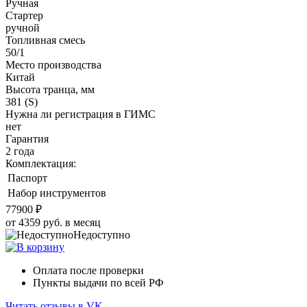
Ручная
Стартер
ручной
Топливная смесь
50/1
Место производства
Китай
Высота транца, мм
381 (S)
Нужна ли регистрация в ГИМС
нет
Гарантия
2 года
Комплектация:
Паспорт
Набор инструментов
77900 ₽
от 4359 руб. в месяц
Недоступно
Оплата после проверки
Пункты выдачи по всей РФ
Читать отзывы в VK