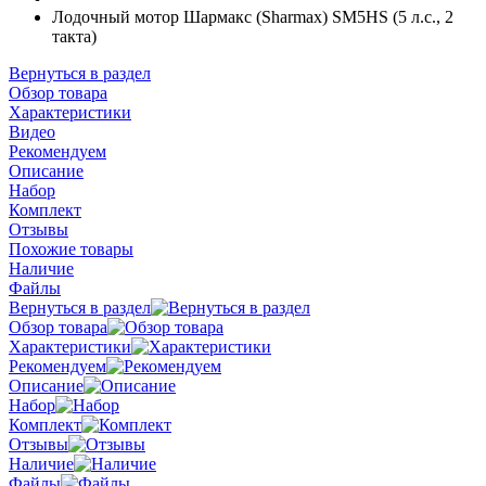
Лодочный мотор Шармакс (Sharmax) SM5HS (5 л.с., 2
такта)
Вернуться в раздел
Обзор товара
Характеристики
Видео
Рекомендуем
Описание
Набор
Комплект
Отзывы
Похожие товары
Наличие
Файлы
Вернуться в раздел
Обзор товара
Характеристики
Рекомендуем
Описание
Набор
Комплект
Отзывы
Наличие
Файлы