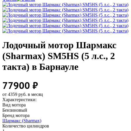
Лодочный мотор Шармакс
(Sharmax) SM5HS (5 л.с., 2
такта) в Барнауле
77900 ₽
от 4359 руб. в месяц
Характеристики:
Вид мотора
Бензиновый
Бренд мотора
Шармакс (Sharmax)
Количество цилиндров