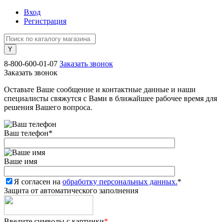
Вход
Регистрация
8-800-600-01-07
Заказать звонок
Заказать звонок
Оставьте Ваше сообщение и контактные данные и наши
специалисты свяжутся с Вами в ближайшее рабочее время для
решения Вашего вопроса.
Ваш телефон
*
Ваше имя
Я согласен на
обработку персональных данных.
*
Защита от автоматического заполнения
Введите символы с картинки
*