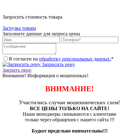
Запросить стоимость товара
Загрузка товара
Заполните данные для запроса цены
Я согласен на
обработку персональных данных.
*
Запросить цену
Закрыть окно
Внимание! Информация о мошенниках!
ВНИМАНИЕ!
Участились случаи мошеннических схем!
ВСЕ ЦЕНЫ ТОЛЬКО НА САЙТЕ!
Наши менеджеры связываются с клиентами
только через обращения с нашего сайта !!!
Будьте предельно внимательны!!!