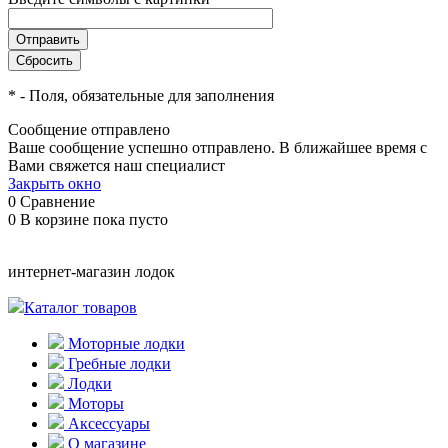
*
- Поля, обязательные для заполнения
Сообщение отправлено
Ваше сообщение успешно отправлено. В ближайшее время с
Вами свяжется наш специалист
Закрыть окно
0
Сравнение
0
В корзине
пока пусто
интернет-магазин лодок
Каталог товаров
Моторные лодки
Гребные лодки
Лодки
Моторы
Аксессуары
О магазине