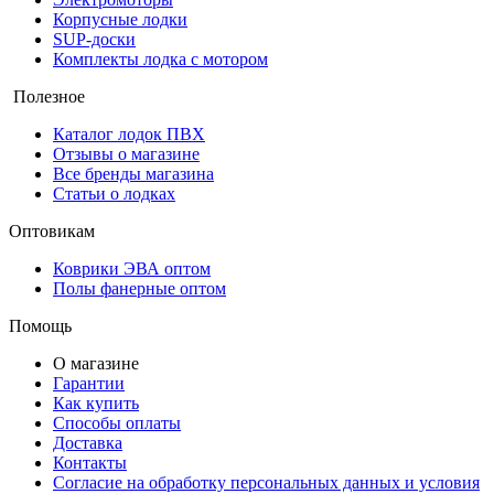
Корпусные лодки
SUP-доски
Комплекты лодка с мотором
Полезное
Каталог лодок ПВХ
Отзывы о магазине
Все бренды магазина
Статьи о лодках
Оптовикам
Коврики ЭВА оптом
Полы фанерные оптом
Помощь
О магазине
Гарантии
Как купить
Способы оплаты
Доставка
Контакты
Согласие на обработку персональных данных и условия