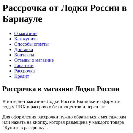
Рассрочка от Лодки России в
Барнауле
О магазине
Как купить
Способы оплаты
Доставка
Контакты
Отзывы о магазине
Гарантии
Рассрочка
Кредит
Рассрочка в магазине Лодки России
В интернет-магазине Лодки России Вы можете оформить
лодку ПВХ в рассрочку без процентов и переплат.
Для оформления рассрочки нужно обратиться к менеджерам
или нажать на кнопку, которая размещена у каждого товара
"Купить в рассрочку".