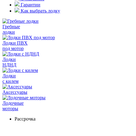
Гарантии
Как выбрать лодку
Гребные
лодки
Лодки ПВХ
под мотор
Лодки
НДНД
Лодки
с килем
Аксессуары
Лодочные
моторы
Рассрочка