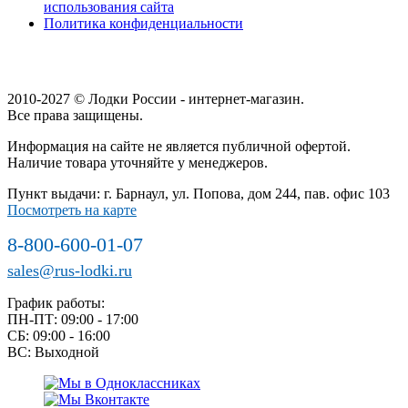
использования сайта
Политика конфиденциальности
2010-2027 © Лодки России - интернет-магазин.
Все права защищены.
Информация на сайте не является публичной офертой.
Наличие товара уточняйте у менеджеров.
Пункт выдачи: г. Барнаул, ул. Попова, дом 244, пав. офис 103
Посмотреть на карте
8-800-600-01-07
sales@rus-lodki.ru
График работы:
ПН-ПТ: 09:00 - 17:00
СБ: 09:00 - 16:00
ВС: Выходной