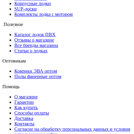
Корпусные лодки
SUP-доски
Комплекты лодка с мотором
Полезное
Каталог лодок ПВХ
Отзывы о магазине
Все бренды магазина
Статьи о лодках
Оптовикам
Коврики ЭВА оптом
Полы фанерные оптом
Помощь
О магазине
Гарантии
Как купить
Способы оплаты
Доставка
Контакты
Согласие на обработку персональных данных и условия