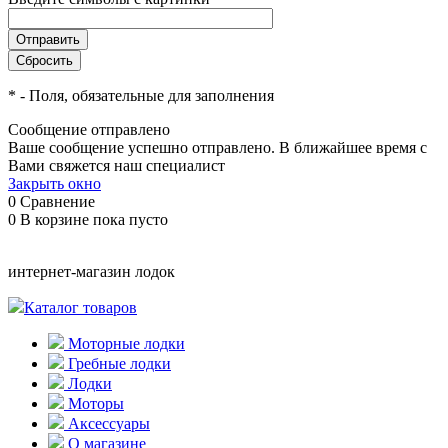
*
- Поля, обязательные для заполнения
Сообщение отправлено
Ваше сообщение успешно отправлено. В ближайшее время с
Вами свяжется наш специалист
Закрыть окно
0
Сравнение
0
В корзине
пока пусто
интернет-магазин лодок
Каталог товаров
Моторные лодки
Гребные лодки
Лодки
Моторы
Аксессуары
О магазине