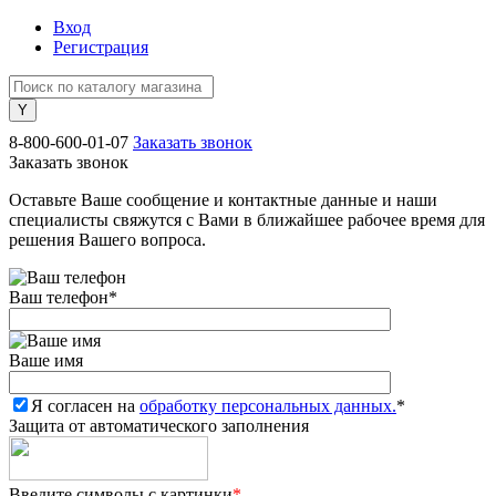
Вход
Регистрация
8-800-600-01-07
Заказать звонок
Заказать звонок
Оставьте Ваше сообщение и контактные данные и наши
специалисты свяжутся с Вами в ближайшее рабочее время для
решения Вашего вопроса.
Ваш телефон
*
Ваше имя
Я согласен на
обработку персональных данных.
*
Защита от автоматического заполнения
Введите символы с картинки
*