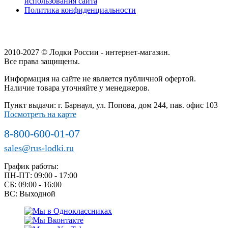
использования сайта
Политика конфиденциальности
2010-2027 © Лодки России - интернет-магазин.
Все права защищены.
Информация на сайте не является публичной офертой.
Наличие товара уточняйте у менеджеров.
Пункт выдачи: г. Барнаул, ул. Попова, дом 244, пав. офис 103
Посмотреть на карте
8-800-600-01-07
sales@rus-lodki.ru
График работы:
ПН-ПТ: 09:00 - 17:00
СБ: 09:00 - 16:00
ВС: Выходной