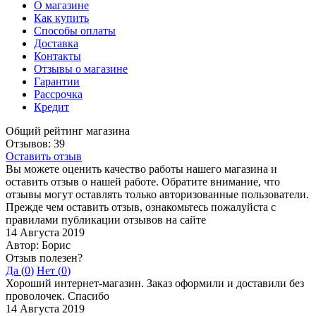
О магазине
Как купить
Способы оплаты
Доставка
Контакты
Отзывы о магазине
Гарантии
Рассрочка
Кредит
Общий рейтинг магазина
Отзывов: 39
Оставить отзыв
Вы можете оценить качество работы нашего магазина и
оставить отзыв о нашей работе. Обратите внимание, что
отзывы могут оставлять только авторизованные пользователи.
Прежде чем оставить отзыв, ознакомьтесь пожалуйста с
правилами публикации отзывов на сайте
14 Августа 2019
Автор: Борис
Отзыв полезен?
Да (
0
)
Нет (
0
)
Хороший интернет-магазин. Заказ оформили и доставили без
проволочек. Спасибо
14 Августа 2019