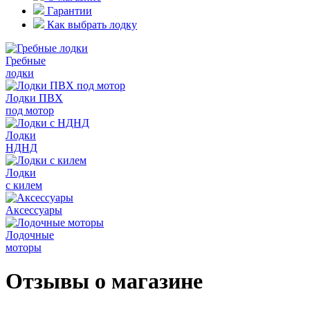
Гарантии
Как выбрать лодку
Гребные
лодки
Лодки ПВХ
под мотор
Лодки
НДНД
Лодки
с килем
Аксессуары
Лодочные
моторы
Отзывы о магазине