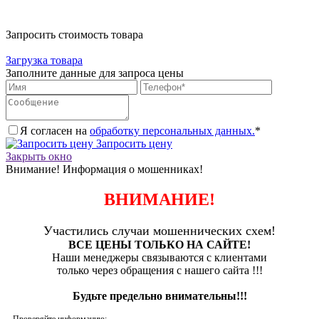
Запросить стоимость товара
Загрузка товара
Заполните данные для запроса цены
Я согласен на
обработку персональных данных.
*
Запросить цену
Закрыть окно
Внимание! Информация о мошенниках!
ВНИМАНИЕ!
Участились случаи мошеннических схем!
ВСЕ ЦЕНЫ ТОЛЬКО НА САЙТЕ!
Наши менеджеры связываются с клиентами
только через обращения с нашего сайта !!!
Будьте предельно внимательны!!!
Проверяйте информацию: